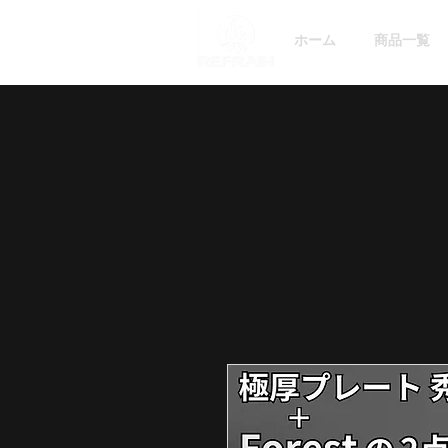
ホーム
商品一覧