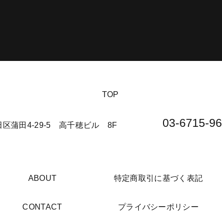
​TOP
03-6715-96
大田区蒲田4-29-5 高千穂ビル 8F​
​ABOUT
​特定商取引に基づく表記
​CONTACT
​プライバシーポリシー