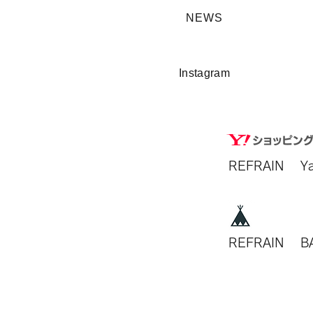
​NEWS
​Instagram
REFRAIN​ 
REFRAIN​ 