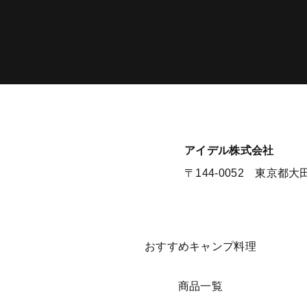
​アイデル株式会社
​​〒144-0052 東京都
​おすすめキャンプ料理
​商品一覧