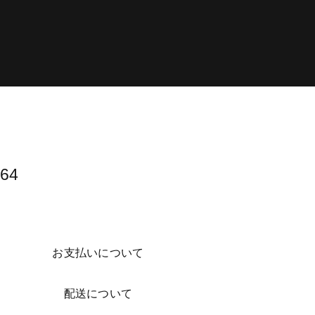
64​
お支払いについて
配送について