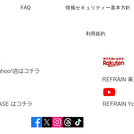
​FAQ
​情報セキュリティー基本方針
​利用規約
Yahoo!店はコチラ
REFRAIN​
BASE はコチラ
REFRAIN​