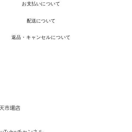
お支払いについて
配送について
​返品・キャンセルについて
 楽天市場店
 YouTubeチャンネル