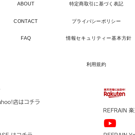
​ABOUT
​特定商取引に基づく表記
​CONTACT
​プライバシーポリシー
​FAQ
​情報セキュリティー基本方針
​利用規約
Yahoo!店はコチラ
REFRAIN​
BASE はコチラ
REFRAIN​