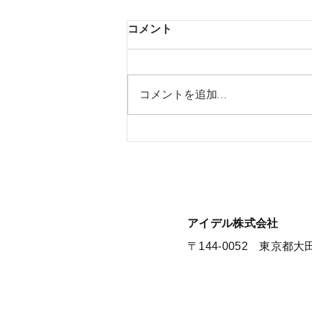
コメント
コメントを追加…
【夏季休暇のお知らせ】
​アイデル株式会社
​​〒144-0052 東京都