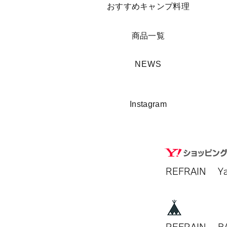
​おすすめキャンプ料理
​商品一覧
​NEWS
​Instagram
REFRAIN​ 
REFRAIN​ 