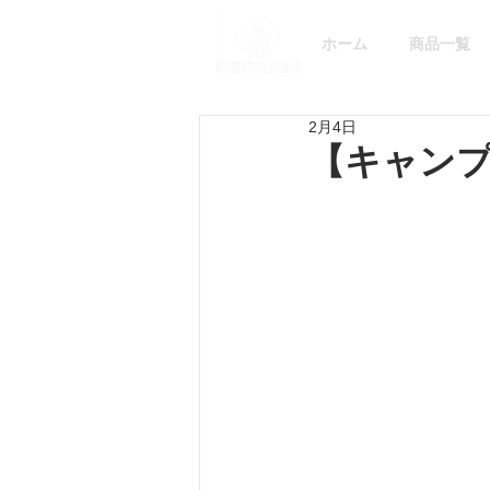
ホーム
商品一覧
2月4日
【キャンプ