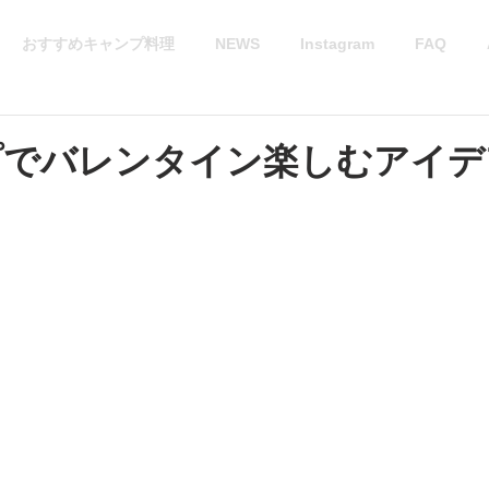
おすすめキャンプ料理
NEWS
Instagram
FAQ
でバレンタイン楽しむアイデ