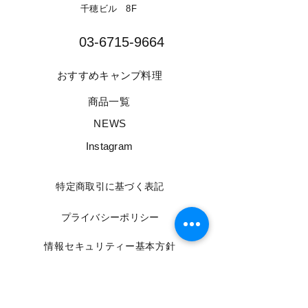
千穂ビル 8F​
03-6715-9664​
​おすすめキャンプ料理
​商品一覧
​NEWS
​Instagram
​特定商取引に基づく表記
​プライバシーポリシー
​情報セキュリティー基本方針
​利用規約