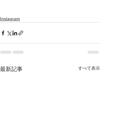
Instagram
すべて表示
最新記事