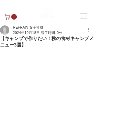
REFRAIN 女子社員
2024年10月18日
読了時間: 0分
【キャンプで作りたい！秋の食材キャンプメ
ニュー3選】