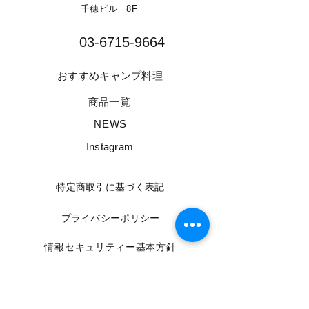
千穂ビル 8F​
03-6715-9664​
​おすすめキャンプ料理
​商品一覧
​NEWS
​Instagram
​特定商取引に基づく表記
​プライバシーポリシー
​情報セキュリティー基本方針
​利用規約