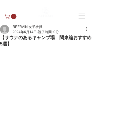
REFRAIN 女子社員
2024年6月14日
読了時間: 0分
【サウナのあるキャンプ場 関東編おすすめ
5選】