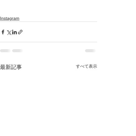
Instagram
すべて表示
最新記事