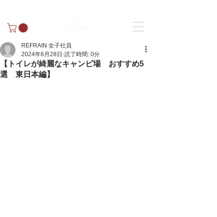
REFRAIN 女子社員
2024年6月28日
読了時間: 0分
【トイレが綺麗なキャンピ場 おすすめ5
選 東日本編】