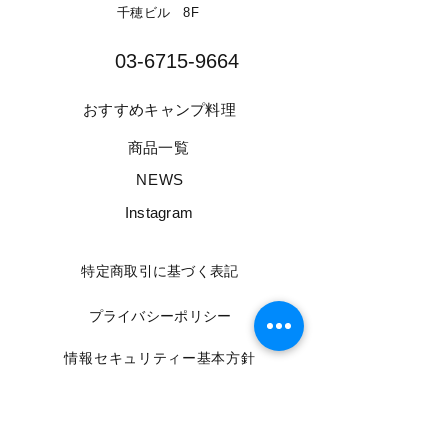
千穂ビル 8F​
03-6715-9664​
​おすすめキャンプ料理
​商品一覧
​NEWS
​Instagram
​特定商取引に基づく表記
​プライバシーポリシー
​情報セキュリティー基本方針
​利用規約