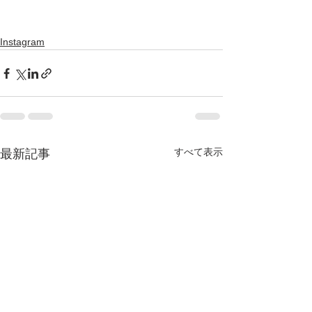
Instagram
すべて表示
最新記事