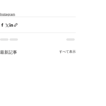
Instagram
すべて表示
最新記事