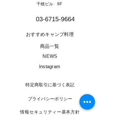
千穂ビル 8F​
03-6715-9664​
​おすすめキャンプ料理
​商品一覧
​NEWS
​Instagram
​特定商取引に基づく表記
​プライバシーポリシー
​情報セキュリティー基本方針
​利用規約