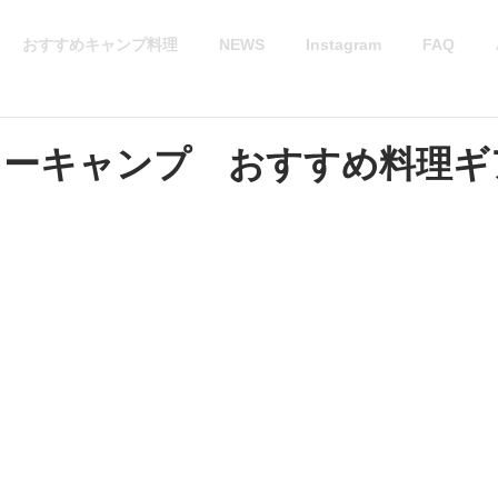
おすすめキャンプ料理
NEWS
Instagram
FAQ
ーキャンプ おすすめ料理ギ