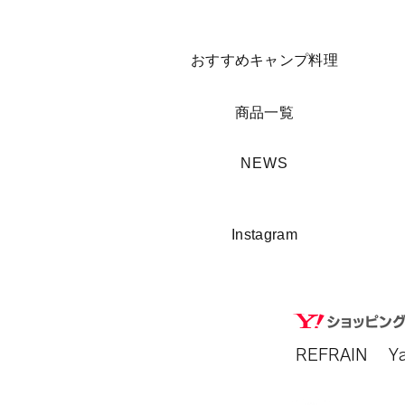
​おすすめキャンプ料理
​商品一覧
​NEWS
​Instagram
REFRAIN​ 