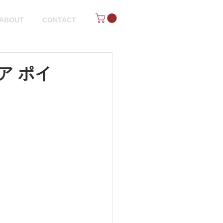
ABOUT
CONTACT
ア ポイ