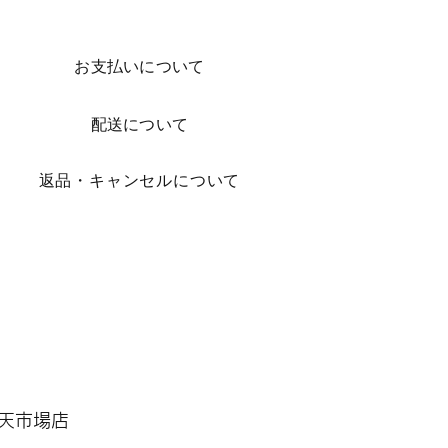
お支払いについて
配送について
​返品・キャンセルについて
 楽天市場店