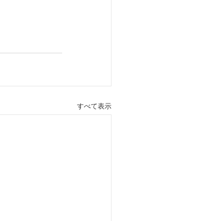
すべて表示