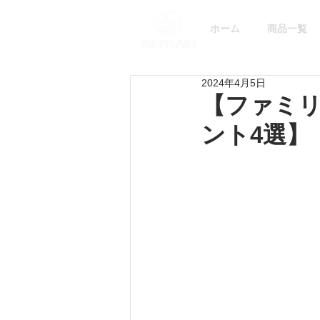
ホーム
商品一覧
2024年4月5日
【ファミリ
ント4選】