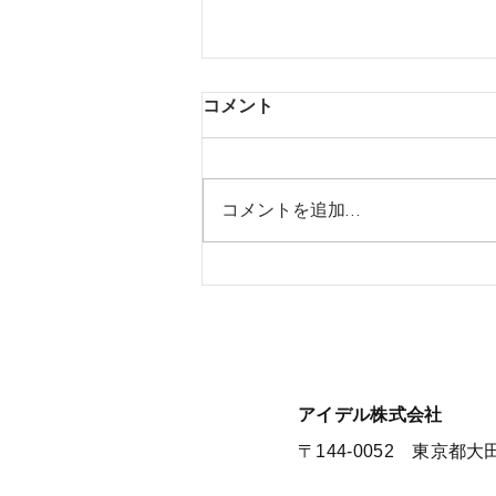
コメント
コメントを追加…
【夏季休暇のお知らせ】
​アイデル株式会社
​​〒144-0052 東京都