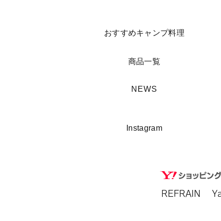
​おすすめキャンプ料理
​商品一覧
​NEWS
​Instagram
REFRAIN​ 