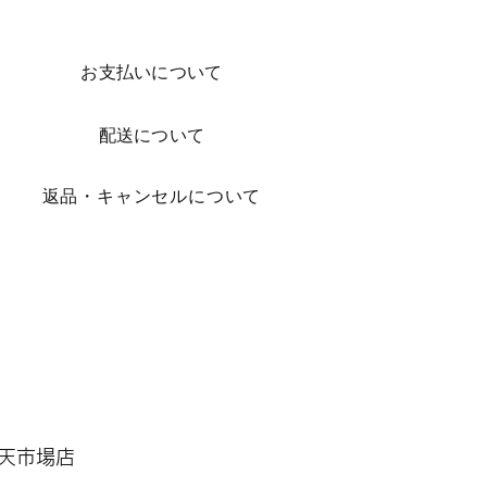
お支払いについて
配送について
​返品・キャンセルについて
 楽天市場店