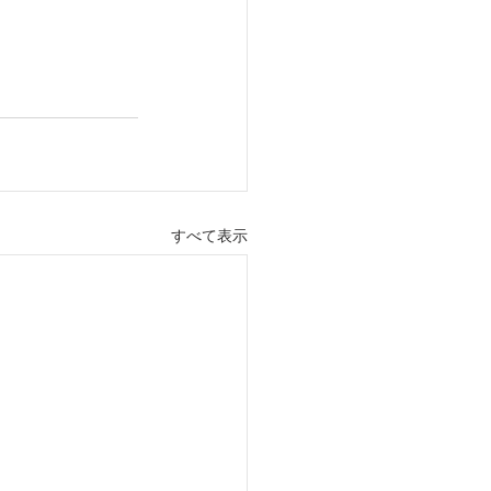
すべて表示