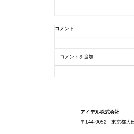
コメント
コメントを追加…
【夏季休暇のお知らせ】
​アイデル株式会社
​​〒144-0052 東京都