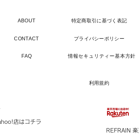
​ABOUT
​特定商取引に基づく表記
​CONTACT
​プライバシーポリシー
​FAQ
​情報セキュリティー基本方針
​利用規約
Yahoo!店はコチラ
REFRAIN​