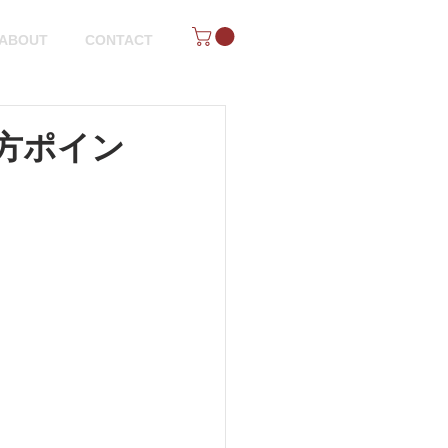
ABOUT
CONTACT
方ポイン