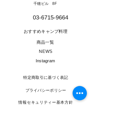
千穂ビル 8F​
03-6715-9664​
​おすすめキャンプ料理
​商品一覧
​NEWS
​Instagram
​特定商取引に基づく表記
​プライバシーポリシー
​情報セキュリティー基本方針
​利用規約