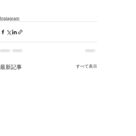
Instagram
すべて表示
最新記事