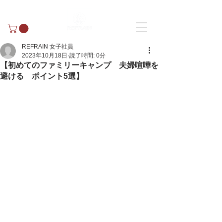
REFRAIN 女子社員
2023年10月18日
読了時間: 0分
【初めてのファミリーキャンプ 夫婦喧嘩を
避ける ポイント5選】