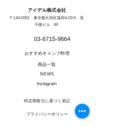
​アイデル株式会社
​​〒144-0052 東京都大田区蒲田4-29-5 高
千穂ビル 8F​
03-6715-9664​
​おすすめキャンプ料理
​商品一覧
​NEWS
​Instagram
​特定商取引に基づく表記
​プライバシーポリシー
​情報セキュリティー基本方針