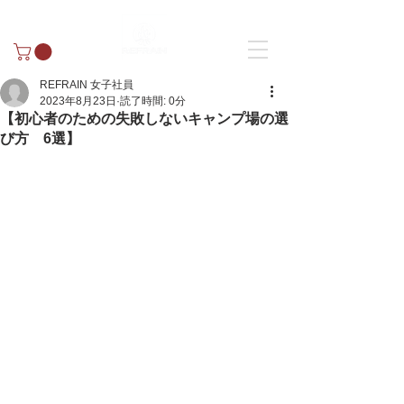
REFRAIN 女子社員
2023年8月23日
読了時間: 0分
【初心者のための失敗しないキャンプ場の選
び方 6選】