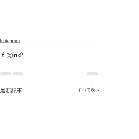
Instagram
すべて表示
最新記事