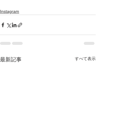
Instagram
すべて表示
最新記事