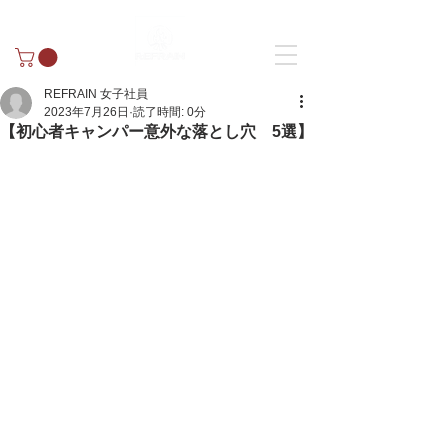
REFRAIN 女子社員
2023年7月26日
読了時間: 0分
【初心者キャンパー意外な落とし穴 5選】