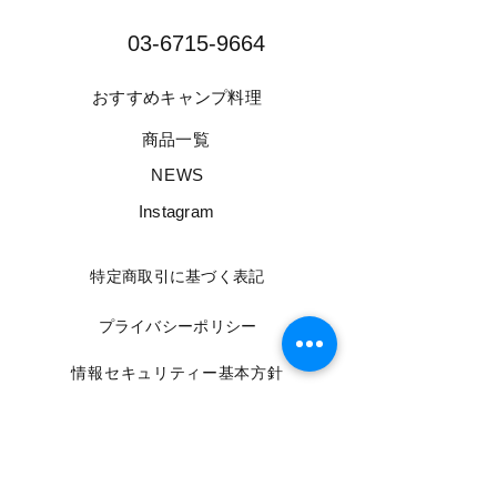
03-6715-9664​
​おすすめキャンプ料理
​商品一覧
​NEWS
​Instagram
​特定商取引に基づく表記
​プライバシーポリシー
​情報セキュリティー基本方針
​利用規約