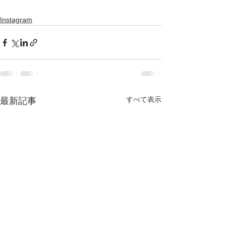
Instagram
すべて表示
最新記事