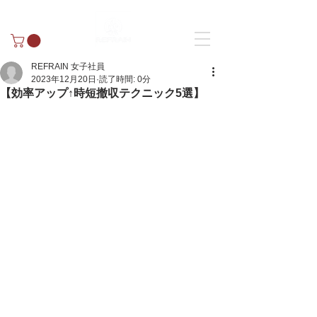
REFRAIN 女子社員
2023年12月20日
読了時間: 0分
【効率アップ↑時短撤収テクニック5選】