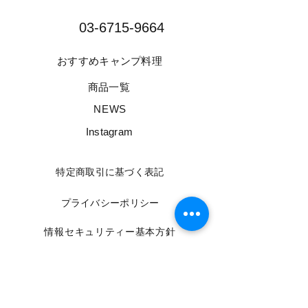
03-6715-9664​
​おすすめキャンプ料理
​商品一覧
​NEWS
​Instagram
​特定商取引に基づく表記
​プライバシーポリシー
​情報セキュリティー基本方針
​利用規約