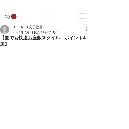
REFRAIN 女子社員
2024年7月5日
読了時間: 0分
【夏でも快適お座敷スタイル ポイント4
選】