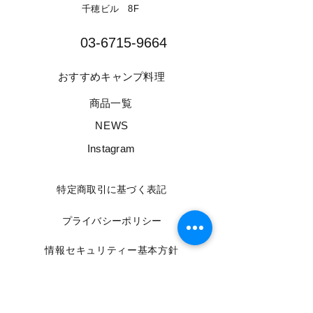
千穂ビル 8F​
03-6715-9664​
​おすすめキャンプ料理
​商品一覧
​NEWS
​Instagram
​特定商取引に基づく表記
​プライバシーポリシー
​情報セキュリティー基本方針
​利用規約