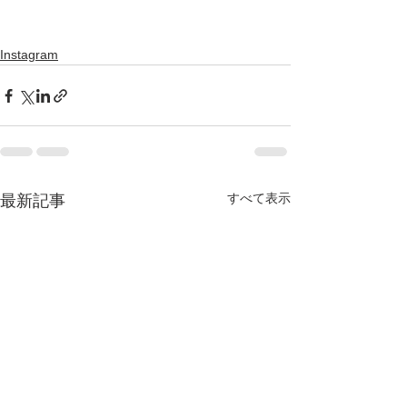
Instagram
すべて表示
最新記事