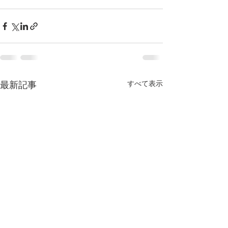
すべて表示
最新記事