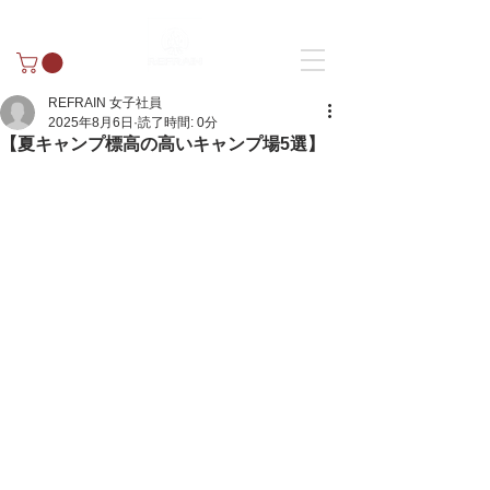
REFRAIN 女子社員
2025年8月6日
読了時間: 0分
【夏キャンプ標高の高いキャンプ場5選】