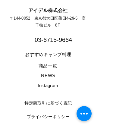
​アイデル株式会社
​​〒144-0052 東京都大田区蒲田4-29-5 高
千穂ビル 8F​
03-6715-9664​
​おすすめキャンプ料理
​商品一覧
​NEWS
​Instagram
​特定商取引に基づく表記
​プライバシーポリシー
​情報セキュリティー基本方針