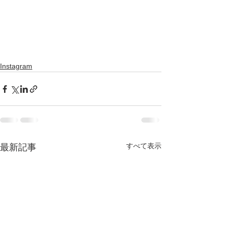
Instagram
すべて表示
最新記事