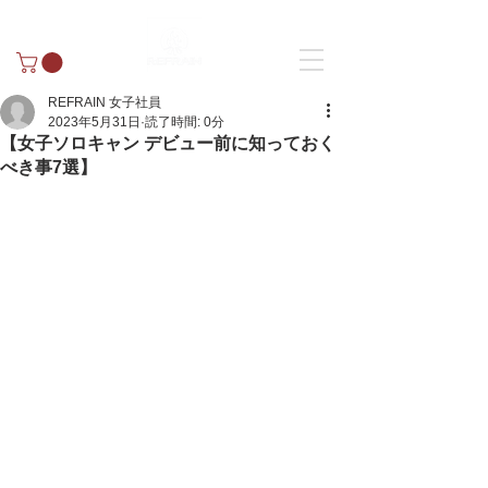
REFRAIN 女子社員
2023年5月31日
読了時間: 0分
【女子ソロキャン デビュー前に知っておく
べき事7選】