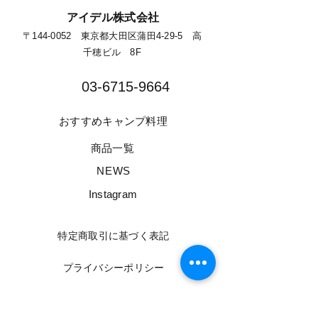
​アイデル株式会社
​​〒144-0052 東京都大田区蒲田4-29-5 高
千穂ビル 8F​
03-6715-9664​
​おすすめキャンプ料理
​商品一覧
​NEWS
​Instagram
​特定商取引に基づく表記
​プライバシーポリシー
​情報セキュリティー基本方針