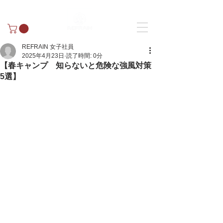
REFRAIN 女子社員
2025年4月23日
読了時間: 0分
【春キャンプ 知らないと危険な強風対策
5選】