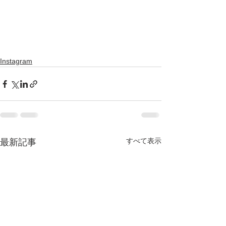
Instagram
すべて表示
最新記事