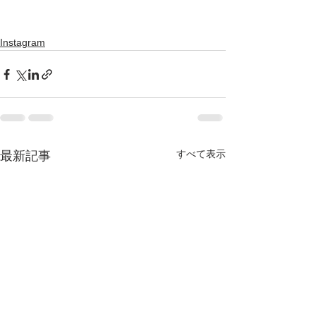
Instagram
すべて表示
最新記事