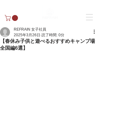
REFRAIN 女子社員
2025年3月26日
読了時間: 0分
【春休み子供と遊べるおすすめキャンプ場
全国編6選】