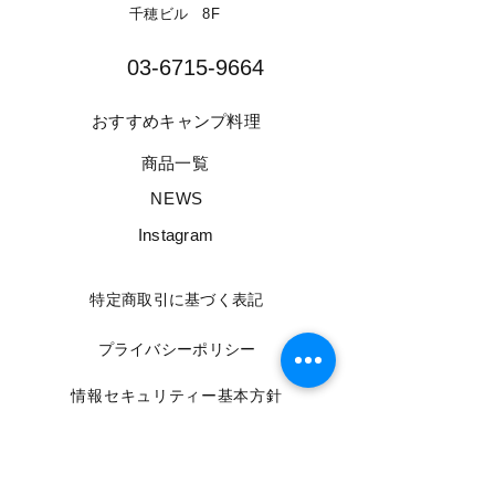
千穂ビル 8F​
03-6715-9664​
​おすすめキャンプ料理
​商品一覧
​NEWS
​Instagram
​特定商取引に基づく表記
​プライバシーポリシー
​情報セキュリティー基本方針
​利用規約