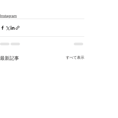
Instagram
すべて表示
最新記事