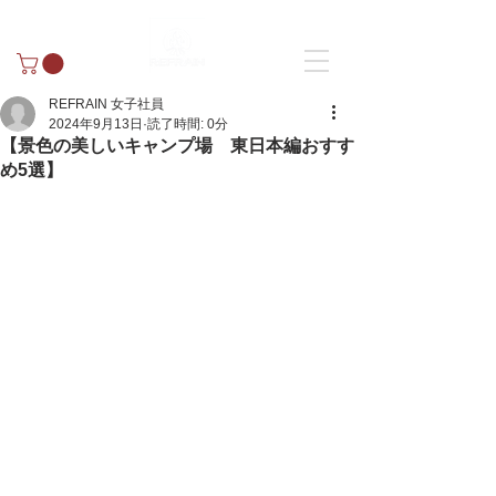
REFRAIN 女子社員
2024年9月13日
読了時間: 0分
【景色の美しいキャンプ場 東日本編おすす
め5選】