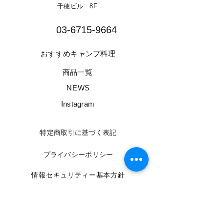
千穂ビル 8F​
03-6715-9664​
​おすすめキャンプ料理
​商品一覧
​NEWS
​Instagram
​特定商取引に基づく表記
​プライバシーポリシー
​情報セキュリティー基本方針
​利用規約