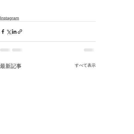
Instagram
すべて表示
最新記事