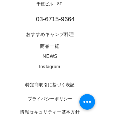
千穂ビル 8F​
03-6715-9664​
​おすすめキャンプ料理
​商品一覧
​NEWS
​Instagram
​特定商取引に基づく表記
​プライバシーポリシー
​情報セキュリティー基本方針
​利用規約