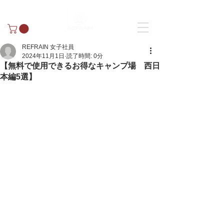
REFRAIN 女子社員
2024年11月1日
読了時間: 0分
【無料で使用できるお得なキャンプ場 西日
本編5選】