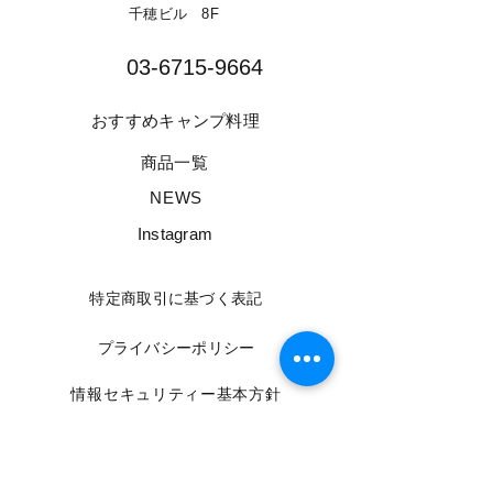
千穂ビル 8F​
03-6715-9664​
​おすすめキャンプ料理
​商品一覧
​NEWS
​Instagram
​特定商取引に基づく表記
​プライバシーポリシー
​情報セキュリティー基本方針
​利用規約