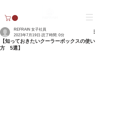
REFRAIN 女子社員
2023年7月19日
読了時間: 0分
【知っておきたいクーラーボックスの使い
方 5選】