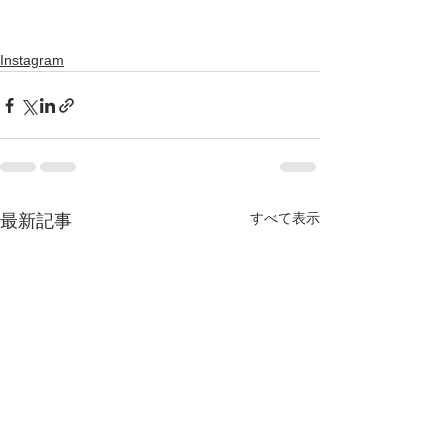
Instagram
すべて表示
最新記事