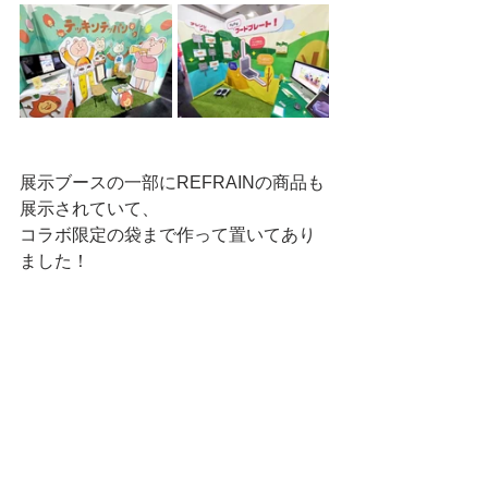
展示ブースの一部にREFRAINの商品も
展示されていて、
コラボ限定の袋まで作って置いてあり
ました！