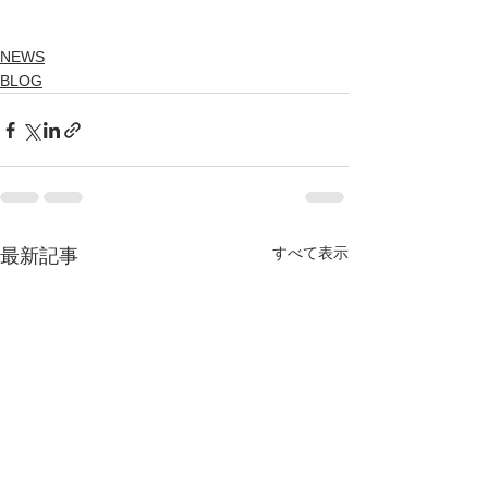
NEWS
BLOG
すべて表示
最新記事