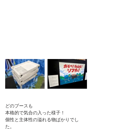
どのブースも
本格的で気合の入った様子！
個性と主体性の溢れる物ばかりでし
た。