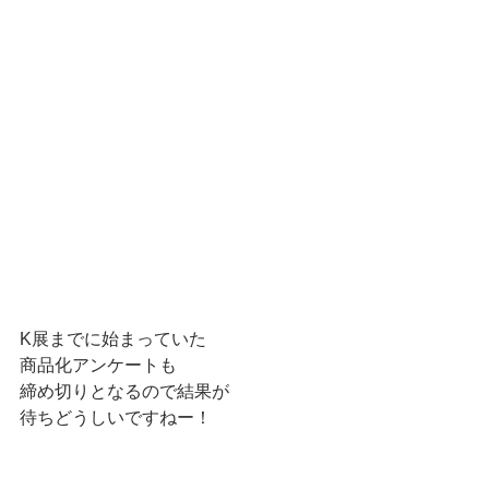
K展までに始まっていた
商品化アンケートも
締め切りとなるので結果が
待ちどうしいですねー！