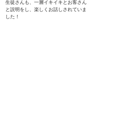
生徒さんも、一層イキイキとお客さん
と説明をし、楽しくお話しされていま
した！