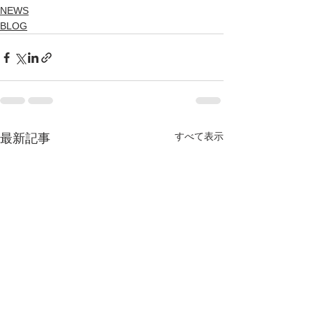
NEWS
BLOG
すべて表示
最新記事