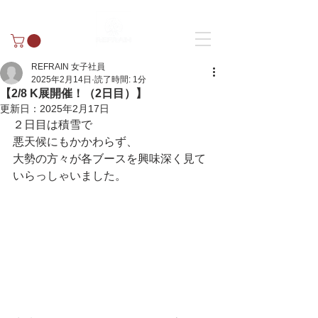
REFRAIN 女子社員
2025年2月14日
読了時間: 1分
【2/8 K展開催！（2日目）】
更新日：
2025年2月17日
２日目は積雪で
悪天候にもかかわらず、
大勢の方々が各ブースを興味深く見て
いらっしゃいました。