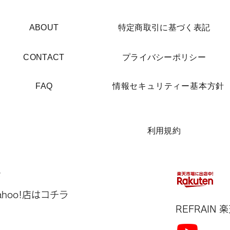
​ABOUT
​特定商取引に基づく表記
​CONTACT
​プライバシーポリシー
​FAQ
​情報セキュリティー基本方針
​利用規約
Yahoo!店はコチラ
REFRAIN​