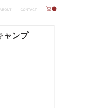
ABOUT
CONTACT
キャンプ