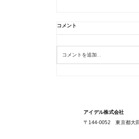
コメント
コメントを追加…
【夏季休暇のお知らせ】
​アイデル株式会社
​​〒144-0052 東京都