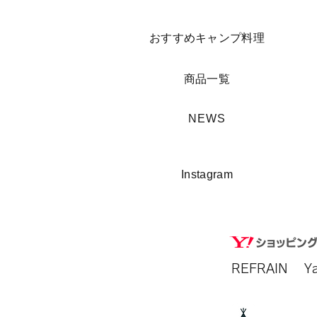
​おすすめキャンプ料理
​商品一覧
​NEWS
​Instagram
REFRAIN​ 