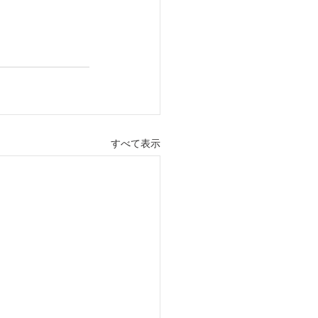
すべて表示