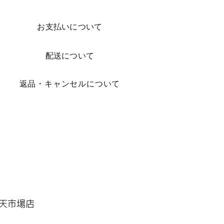
お支払いについて
配送について
​返品・キャンセルについて
 楽天市場店