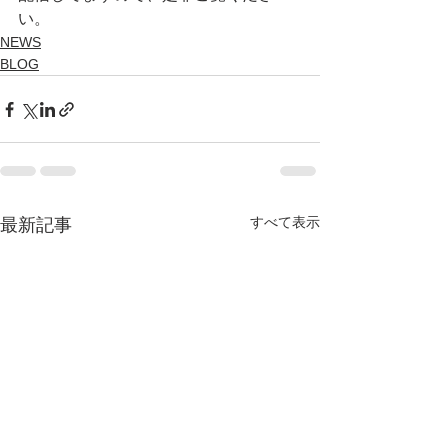
い。
NEWS
BLOG
すべて表示
最新記事