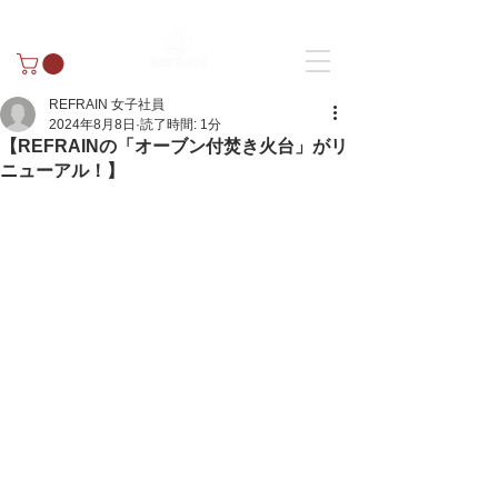
REFRAIN 女子社員
2024年8月8日
読了時間: 1分
【REFRAINの「オーブン付焚き火台」がリ
ニューアル！】