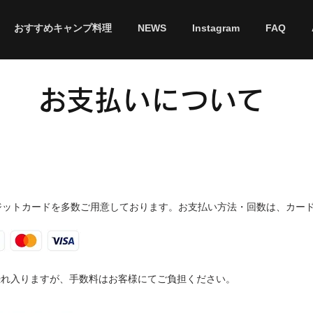
おすすめキャンプ料理
NEWS
Instagram
FAQ
​お支払いについて
ジットカードを多数ご用意しております。お支払い方法・回数は、カー
れ入りますが、手数料はお客様にてご負担ください。