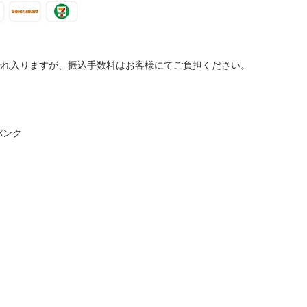
入りますが、振込手数料はお客様にてご負担ください。
バンク