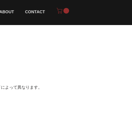
ABOUT
CONTACT
ドによって異なります
​。