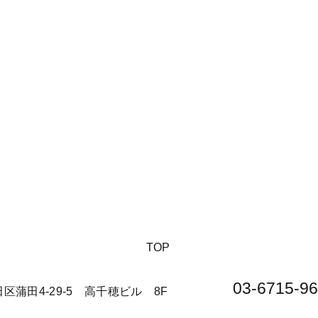
​TOP
03-6715-96
大田区蒲田4-29-5 高千穂ビル 8F​