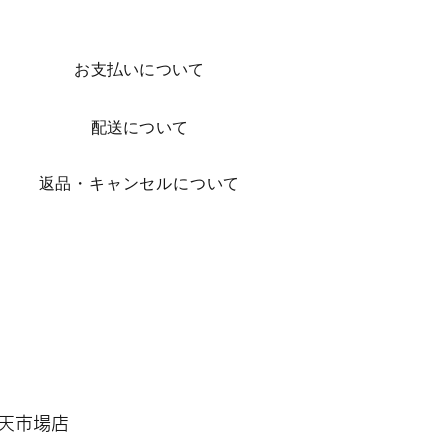
お支払いについて
配送について
​返品・キャンセルについて
 楽天市場店