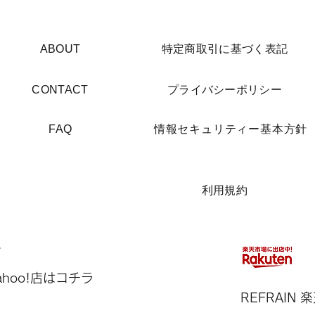
​ABOUT
​特定商取引に基づく表記
​CONTACT
​プライバシーポリシー
​FAQ
​情報セキュリティー基本方針
​利用規約
Yahoo!店はコチラ
REFRAIN​