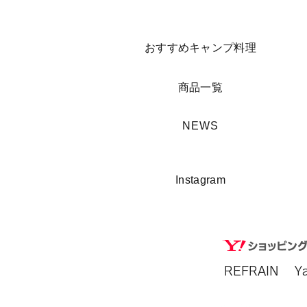
​おすすめキャンプ料理
​商品一覧
​NEWS
​Instagram
REFRAIN​ 