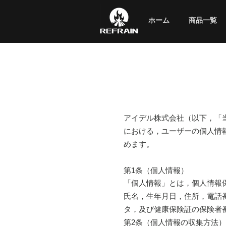
ホーム
商品一覧
アイデル株式会社（以下，「
における，ユーザーの個人情
めます。
第1条（個人情報）
「個人情報」とは，個人情報
氏名，生年月日，住所，電話
タ，及び健康保険証の保険者
第2条（個人情報の収集方法）