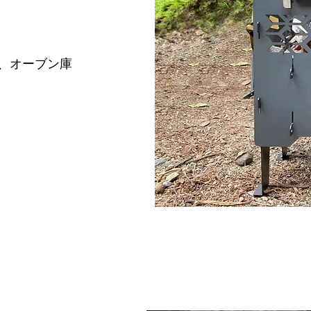
、オーブン庫