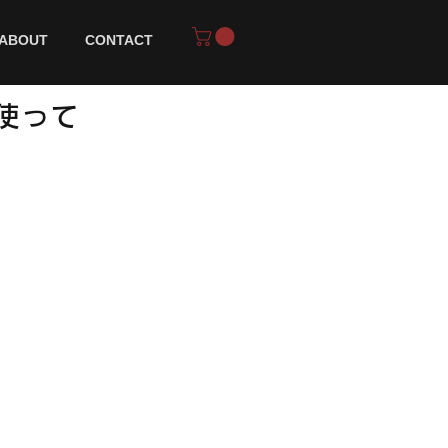
ABOUT
CONTACT
使って