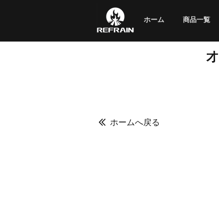
ホーム
商品一覧
ホームへ戻る