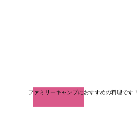
4
​ファミリーキャンプにおすすめの料理です