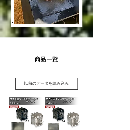
​商品一覧
以前のデータを読み込み