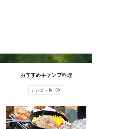
​​おすすめキャンプ料理
レシピ一覧