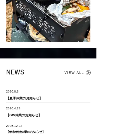
NEWS
VIEW ALL
2026.8.3
【夏季休業のお知らせ】​
2026.4.28
【GW休業のお知らせ】​
2025.12.23
【年末年始休業のお知らせ】