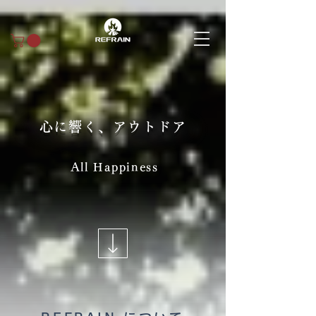
心に響く、アウトドア
All Happiness