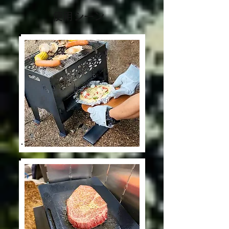
​使用シーン