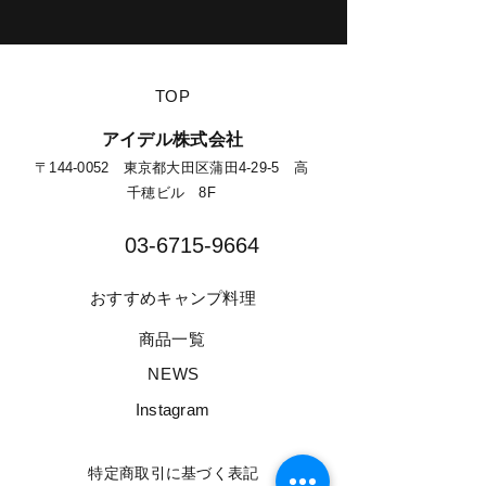
​TOP
​アイデル株式会社
​​〒144-0052 東京都大田区蒲田4-29-5 高
千穂ビル 8F​
03-6715-9664​
​おすすめキャンプ料理
​商品一覧
​NEWS
​Instagram
​特定商取引に基づく表記