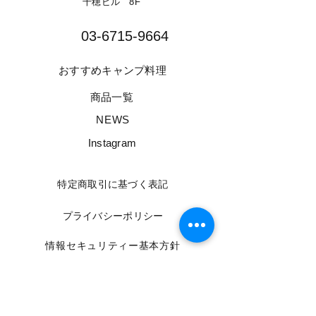
千穂ビル 8F​
03-6715-9664​
​おすすめキャンプ料理
​商品一覧
​NEWS
​Instagram
​特定商取引に基づく表記
​プライバシーポリシー
​情報セキュリティー基本方針
​利用規約