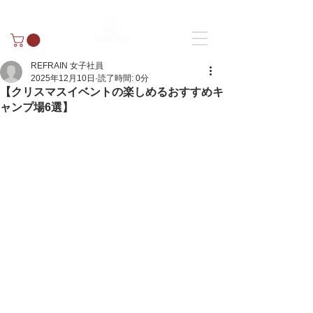
REFRAIN 女子社員
2025年12月10日
読了時間: 0分
【クリスマスイベントの楽しめるおすすめキ
ャンプ場6選】