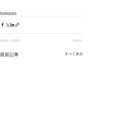
Instagram
すべて表示
最新記事