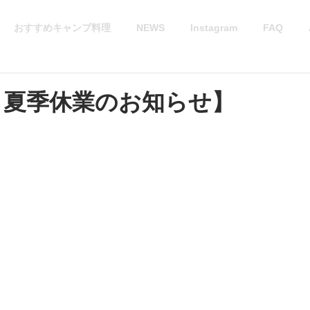
おすすめキャンプ料理
NEWS
Instagram
FAQ
年 夏季休業のお知らせ】