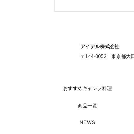
【夏季休暇のお知らせ】
​アイデル株式会社
​​〒144-0052 東京都
​おすすめキャンプ料理
​商品一覧
​NEWS