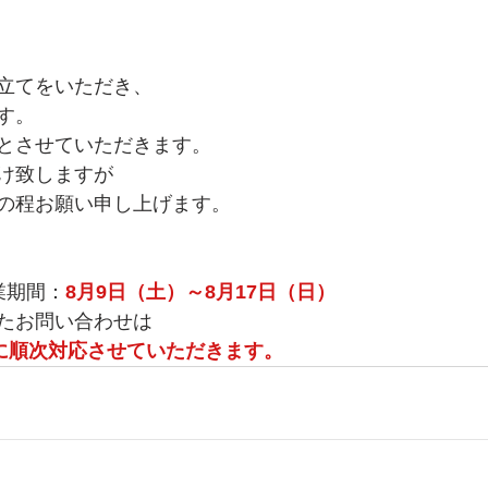
立てをいただき、
す。
とさせていただきます。
け致しますが
の程お願い申し上げます。
業期間：
8月9日（土）～8月17日（日）
たお問い合わせは
降に順次対応させていただきます。