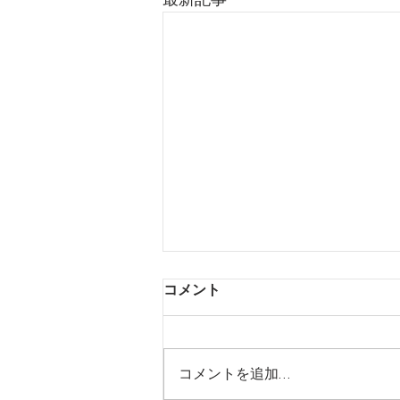
コメント
コメントを追加…