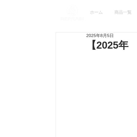
ホーム
商品一覧
2025年8月5日
【2025