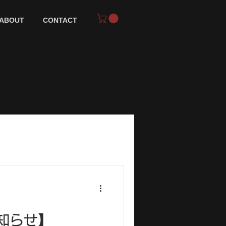
ABOUT
CONTACT
知らせ】