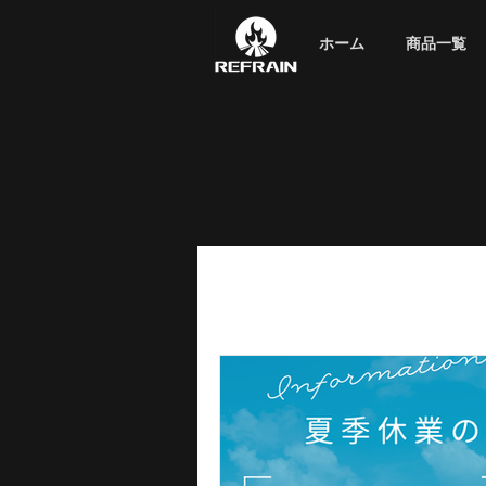
ホーム
商品一覧
ホームへ戻る